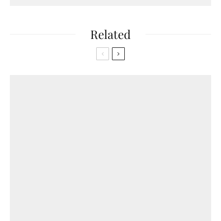
Related