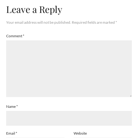
Leave a Reply
Your email address will not be published.
Required fields are marked
*
Comment
*
Name
*
Email
*
Website