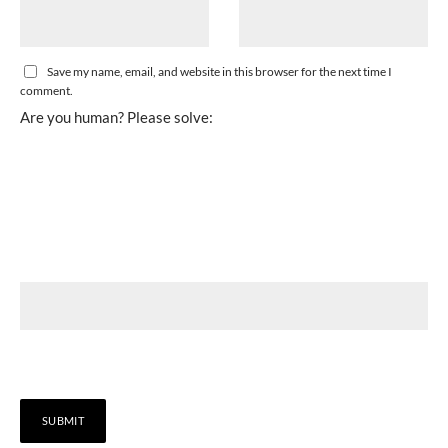
Save my name, email, and website in this browser for the next time I
comment.
Are you human? Please solve: