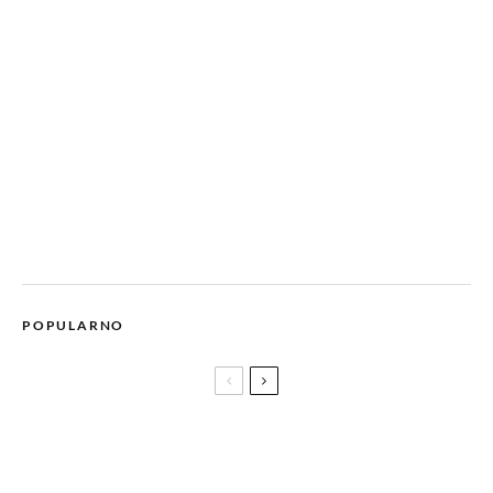
POPULARNO