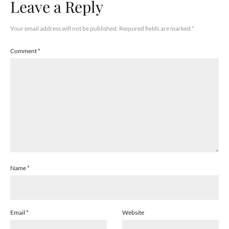
Leave a Reply
Your email address will not be published.
Required fields are marked
*
Comment
*
Name
*
Email
*
Website