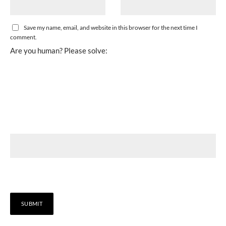
Save my name, email, and website in this browser for the next time I
comment.
Are you human? Please solve: