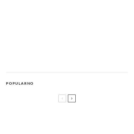
POPULARNO