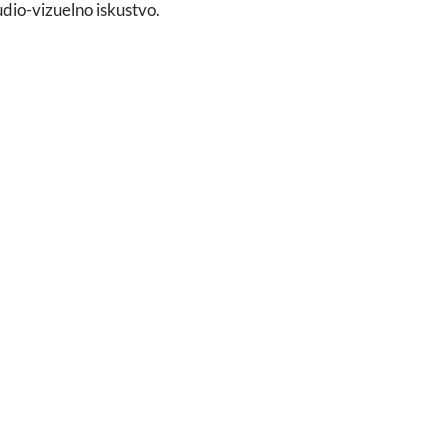
udio-vizuelno iskustvo.