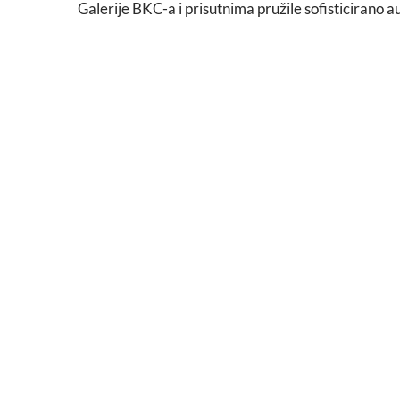
Galerije BKC-a i prisutnima pružile sofisticirano a