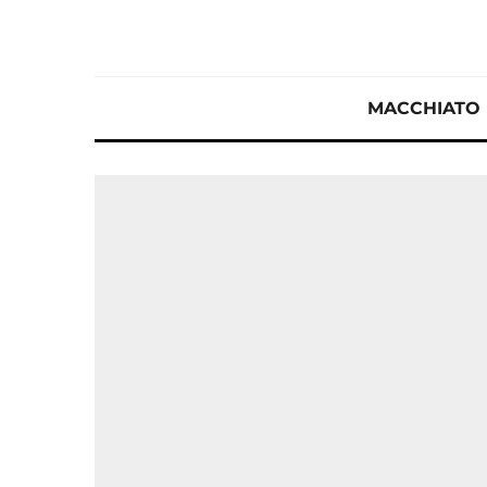
MACCHIATO