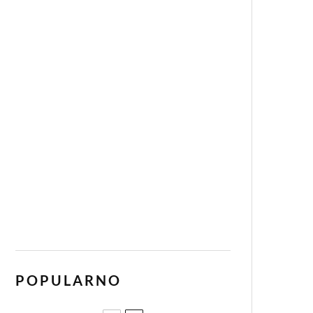
POPULARNO