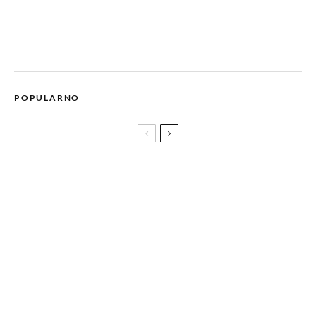
POPULARNO