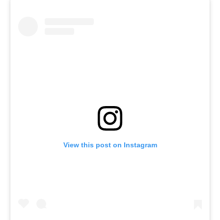
View this post on Instagram