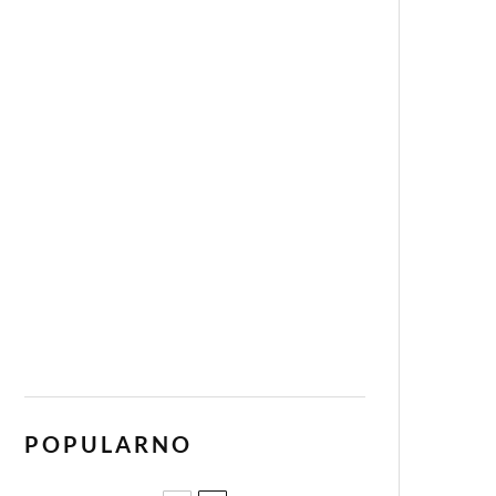
POPULARNO