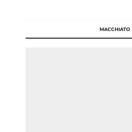
MACCHIATO