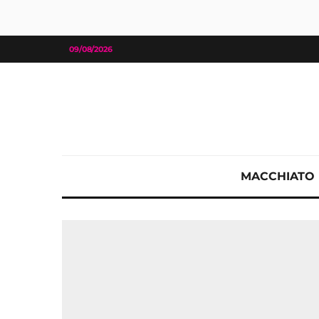
09/08/2026
MACCHIATO