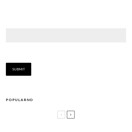
POPULARNO