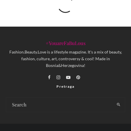
#YouareFaBuLous
Fashion.Beauty.Love is a lifestyle magazine. It's a mix of beauty,
fashion, culture, art, controversy & cool! Made in
Bosnia&Herzegovina!
Pretraga