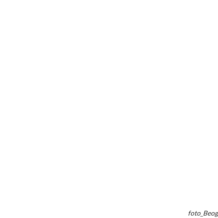
foto_Beog