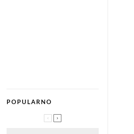
POPULARNO