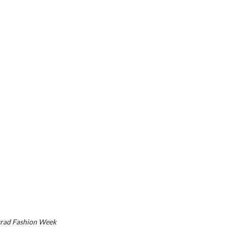
rad Fashion Week