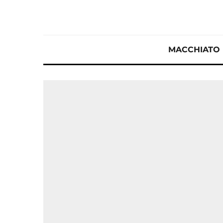
MACCHIATO