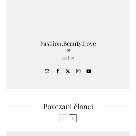
Fashion.Beauty.Love
author
Povezani članci