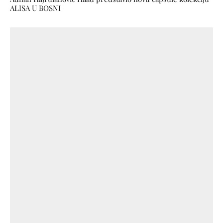
ALISA U BOSNI