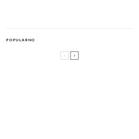
POPULARNO