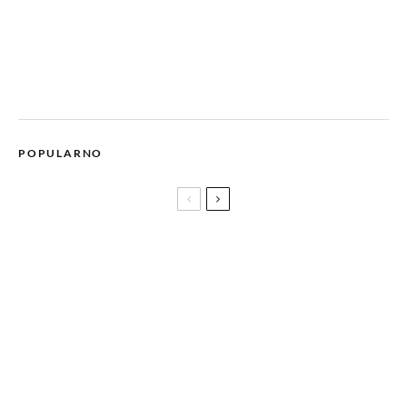
POPULARNO