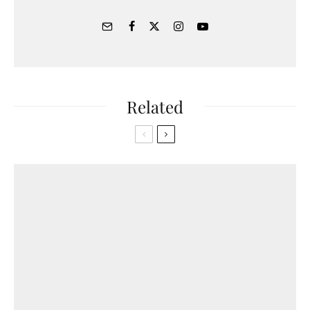
Related