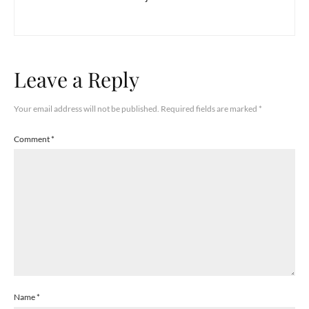
Leave a Reply
Your email address will not be published.
Required fields are marked
*
Comment
*
Name
*