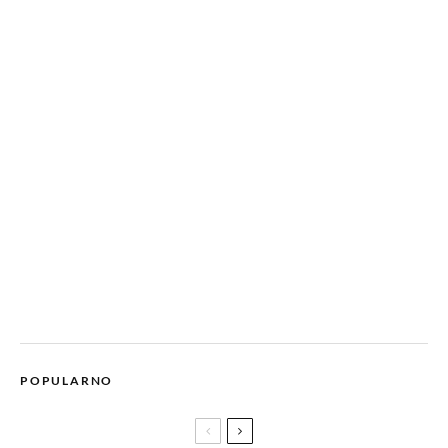
POPULARNO