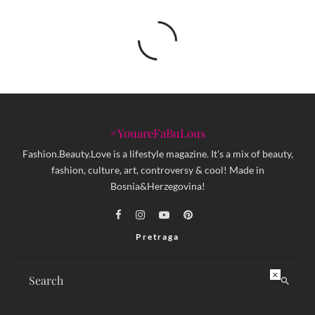
#YouareFaBuLous
Fashion.Beauty.Love is a lifestyle magazine. It's a mix of beauty,
fashion, culture, art, controversy & cool! Made in
Bosnia&Herzegovina!
Pretraga
×