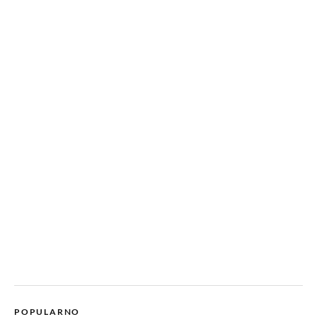
POPULARNO