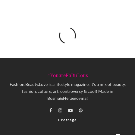
#YouareFaBuLous
Fashion.Beauty.Love is a lifestyle magazine. It's a mix of beauty,
fashion, culture, art, controversy & cool! Made in
Bosnia&Herzegovina!
Pretraga