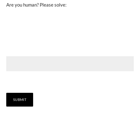
Are you human? Please solve: