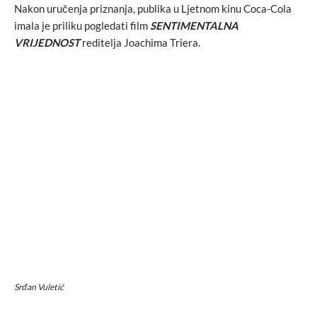
Nakon uručenja priznanja, publika u Ljetnom kinu Coca-Cola
imala je priliku pogledati film
SENTIMENTALNA
VRIJEDNOST
reditelja Joachima Triera.
Srđan Vuletić