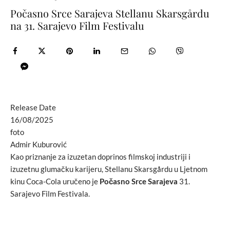
Počasno Srce Sarajeva Stellanu Skarsgårdu
na 31. Sarajevo Film Festivalu
Release Date
16/08/2025
foto
Admir Kuburović
Kao priznanje za izuzetan doprinos filmskoj industriji i
izuzetnu glumačku karijeru, Stellanu Skarsgårdu u Ljetnom
kinu Coca-Cola uručeno je
Počasno Srce Sarajeva
31.
Sarajevo Film Festivala.