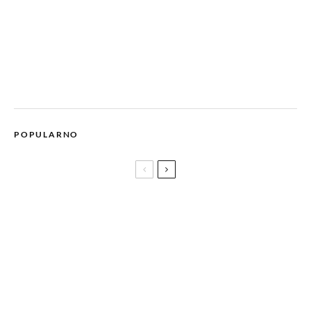
POPULARNO