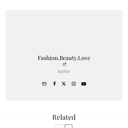
Fashion.Beauty.Love
author
Related