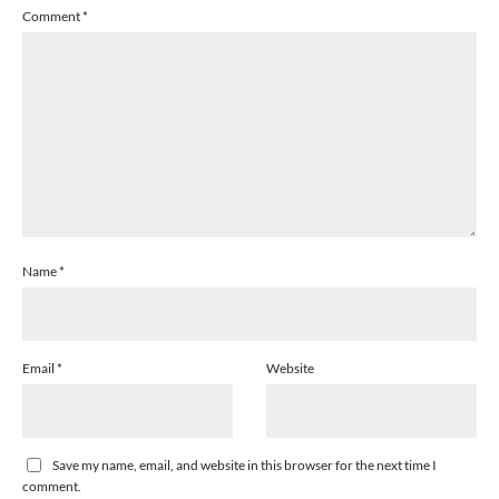
Comment
*
Name
*
Email
*
Website
Save my name, email, and website in this browser for the next time I
comment.