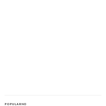
POPULARNO