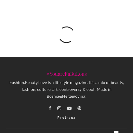
#YouareFaBuLous
Fashion.Beauty.Love is a lifestyle magazine. It's a mix of beauty,
fashion, culture, art, controversy & cool! Made in
Bosnia&Herzegovina!
Pretraga