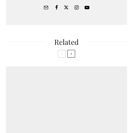
Related