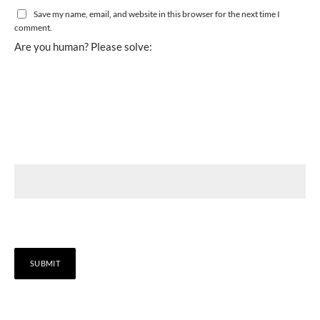
Save my name, email, and website in this browser for the next time I
comment.
Are you human? Please solve: