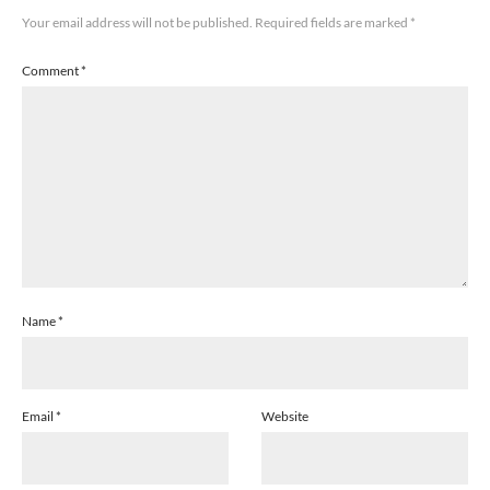
Your email address will not be published.
Required fields are marked
*
Comment
*
Name
*
Email
*
Website