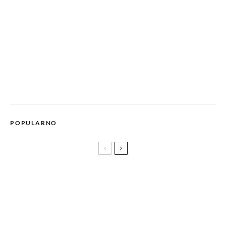
POPULARNO