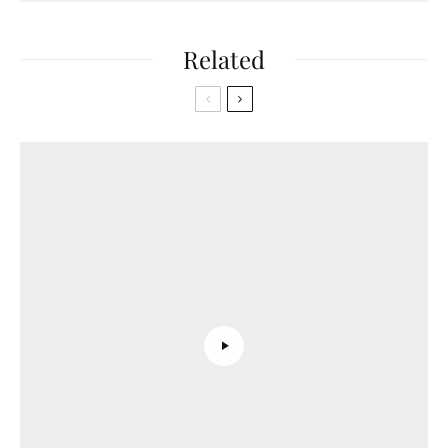
Related