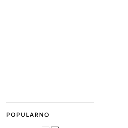
POPULARNO