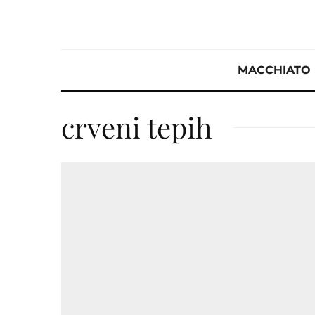
MACCHIATO
crveni tepih