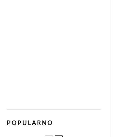
POPULARNO