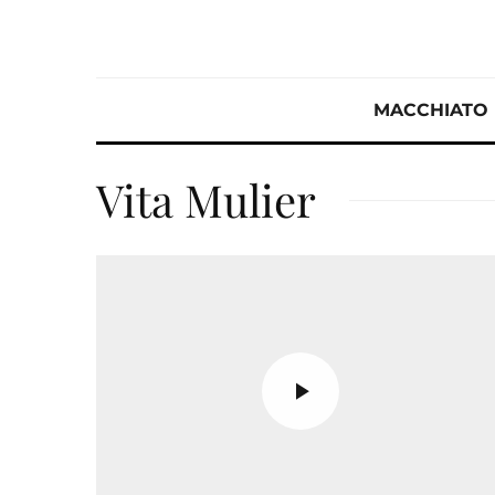
MACCHIATO
Vita Mulier