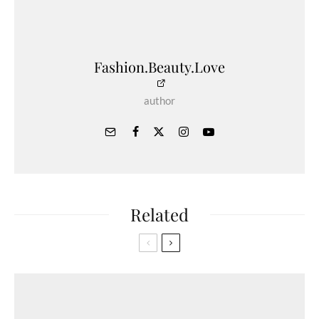
Fashion.Beauty.Love
author
Related