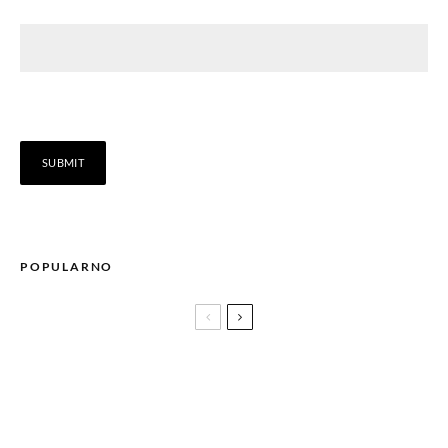
POPULARNO