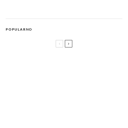
POPULARNO