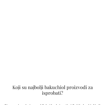
Koji su najbolji bakuchiol proizvodi za
isprobati?