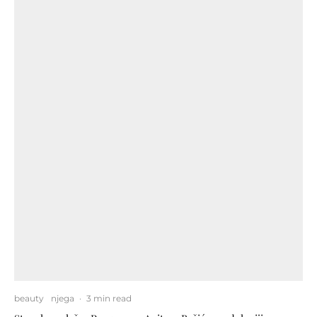
beauty
njega
·
3 min read