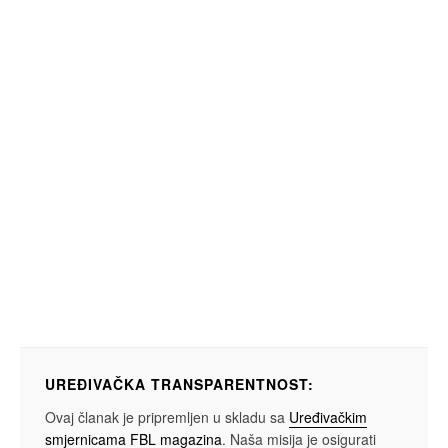
UREĐIVAČKA TRANSPARENTNOST:
Ovaj članak je pripremljen u skladu sa
Uređivačkim
smjernicama FBL magazina
. Naša misija je osigurati