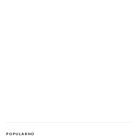
POPULARNO