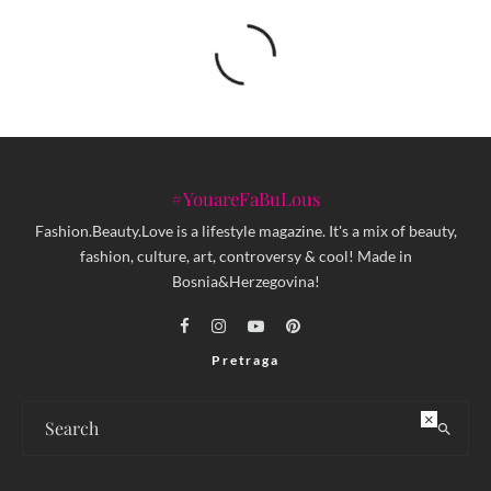
#YouareFaBuLous
Fashion.Beauty.Love is a lifestyle magazine. It's a mix of beauty,
fashion, culture, art, controversy & cool! Made in
Bosnia&Herzegovina!
Pretraga
×