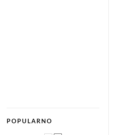
POPULARNO