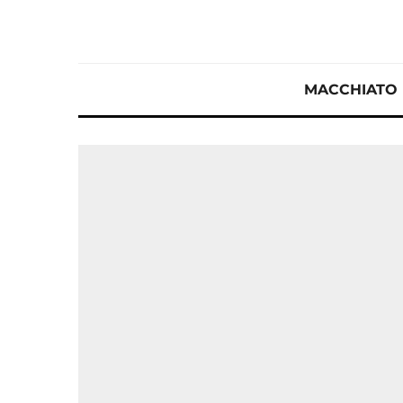
MACCHIATO