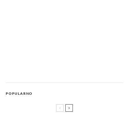
POPULARNO