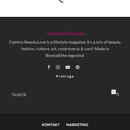
#YouareFaBuLous
Fashion.Beauty.Love is a lifestyle magazine. It's a mix of beauty,
fashion, culture, art, controversy & cool! Made in
Bosnia&Herzegovina!
Pretraga
×
KONTAKT
MARKETING