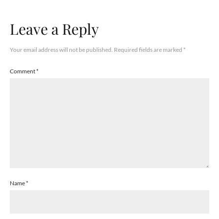
Leave a Reply
Your email address will not be published.
Required fields are marked
*
Comment
*
Name
*