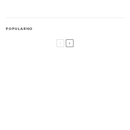
POPULARNO