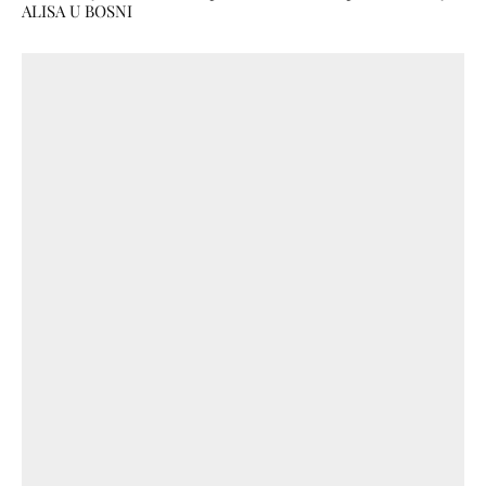
ALISA U BOSNI