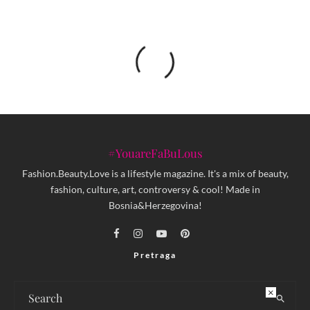
#YouareFaBuLous
Fashion.Beauty.Love is a lifestyle magazine. It's a mix of beauty,
fashion, culture, art, controversy & cool! Made in
Bosnia&Herzegovina!
Pretraga
×