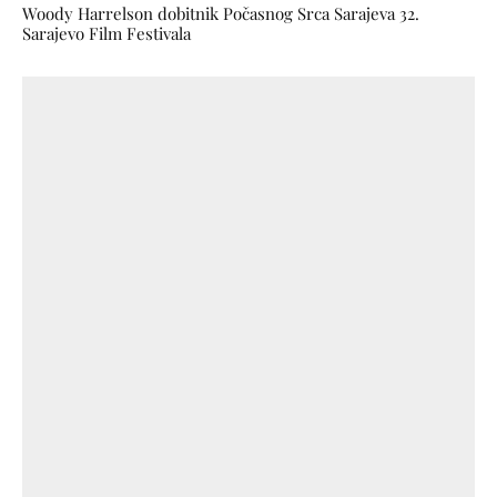
Woody Harrelson dobitnik Počasnog Srca Sarajeva 32.
Sarajevo Film Festivala