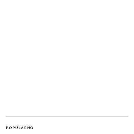
POPULARNO