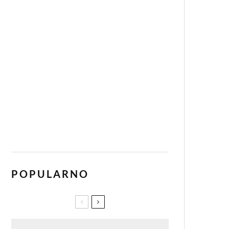
POPULARNO