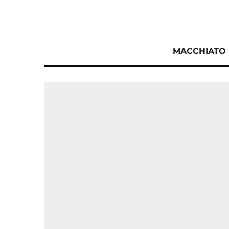
MACCHIATO