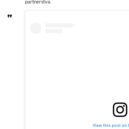
partnerstva.
View this post on