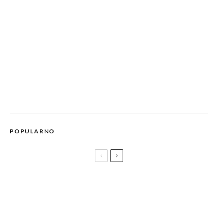
POPULARNO