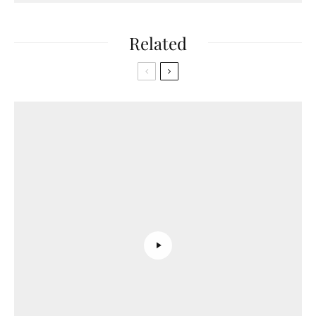
Related