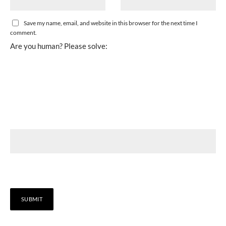
Save my name, email, and website in this browser for the next time I
comment.
Are you human? Please solve: