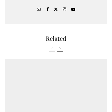
Related