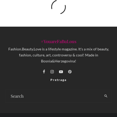
#YouareFaBuLous
Fashion.Beauty.Love is a lifestyle magazine. It's a mix of beauty,
fashion, culture, art, controversy & cool! Made in
Bosnia&Herzegovina!
Pretraga