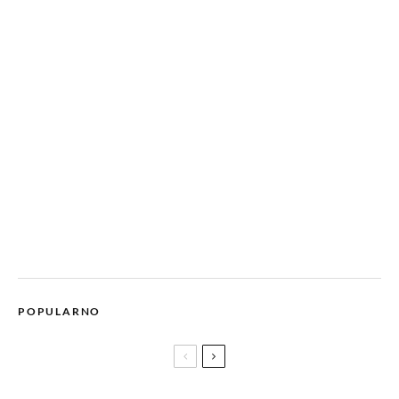
POPULARNO