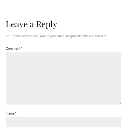
Leave a Reply
Your email address will not be published.
Required fields are marked
*
Comment
*
Name
*