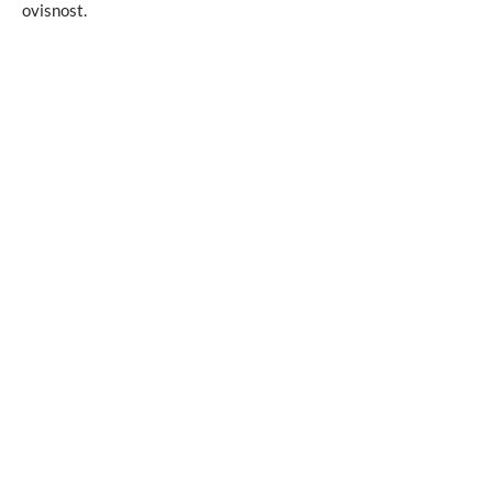
ovisnost.