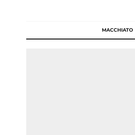
MACCHIATO