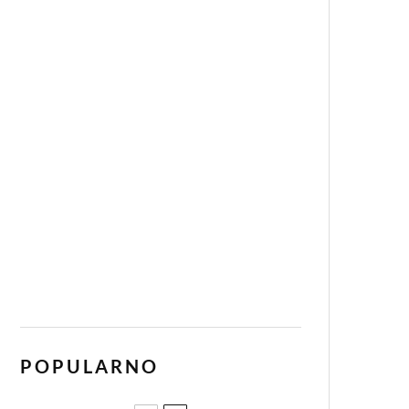
POPULARNO