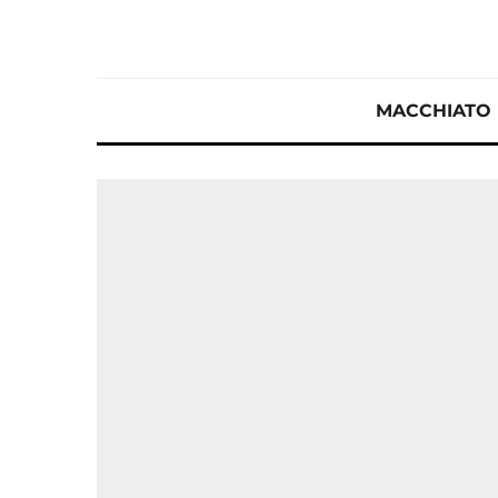
MACCHIATO