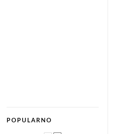
POPULARNO