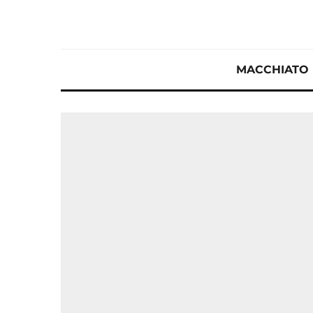
MACCHIATO