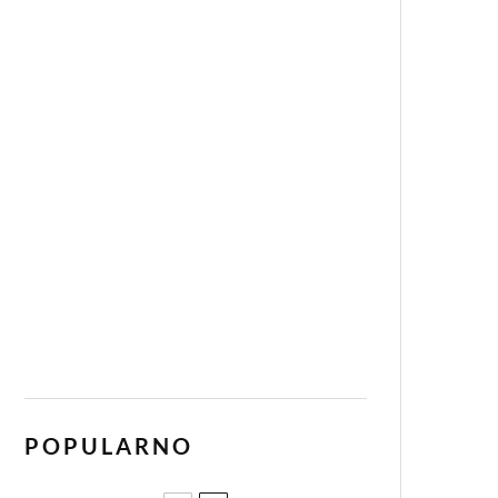
POPULARNO