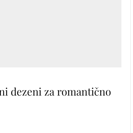
ni dezeni za romantično