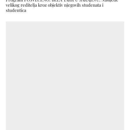
velikog reditelja kroz objektiv njegovih studenata i
studentica