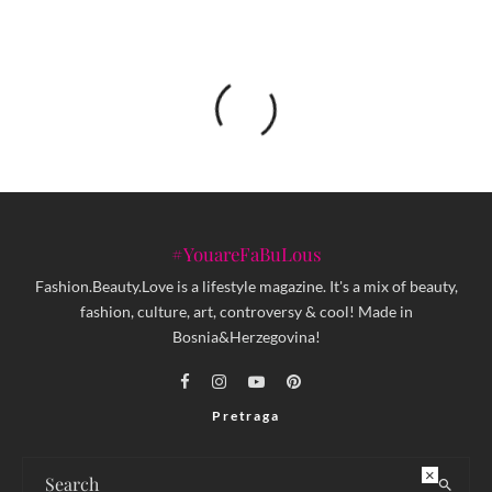
#YouareFaBuLous
Fashion.Beauty.Love is a lifestyle magazine. It's a mix of beauty,
fashion, culture, art, controversy & cool! Made in
Bosnia&Herzegovina!
Pretraga
×