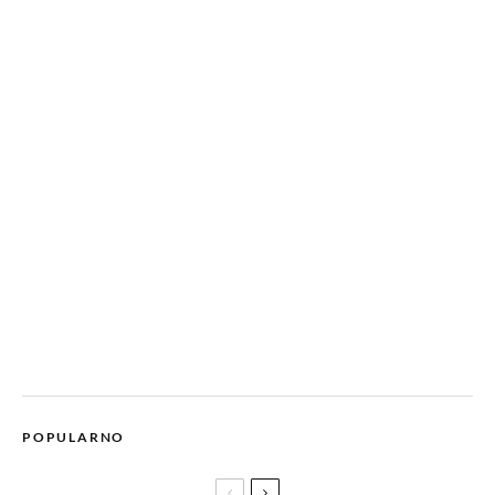
POPULARNO