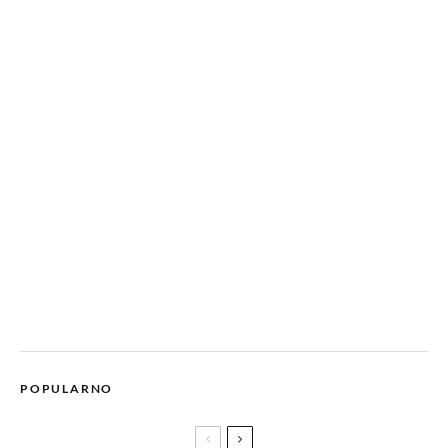
POPULARNO