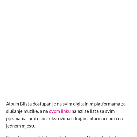
Album Blista dostupan je na svim digitalnim platformama za
slušanje muzike, a na
ovom linku
nalazi se lista sa svim
pjesmama, pratećim tekstovima i drugim informacijama na
jednom mjestu.