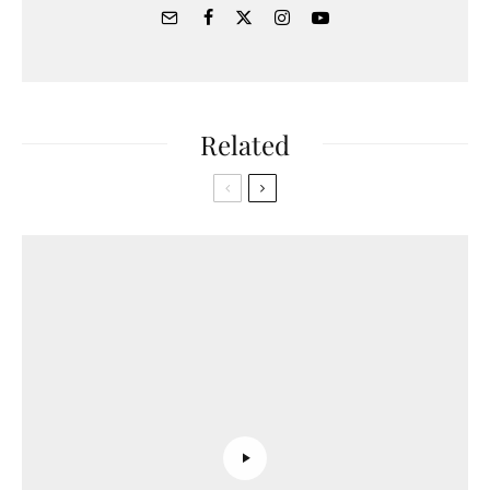
Related