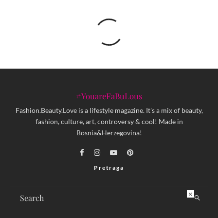
#YouareFaBuLous
Fashion.Beauty.Love is a lifestyle magazine. It's a mix of beauty,
fashion, culture, art, controversy & cool! Made in
Bosnia&Herzegovina!
Pretraga
×