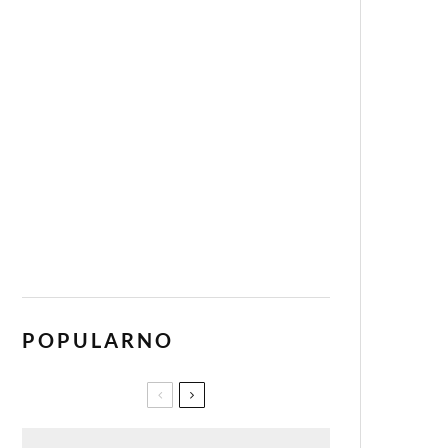
POPULARNO