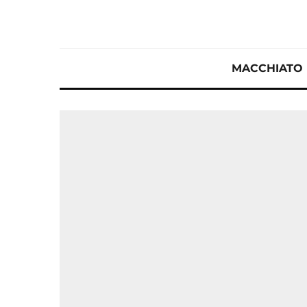
MACCHIATO