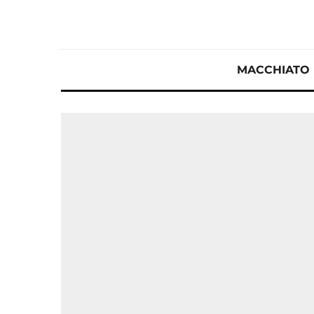
MACCHIATO