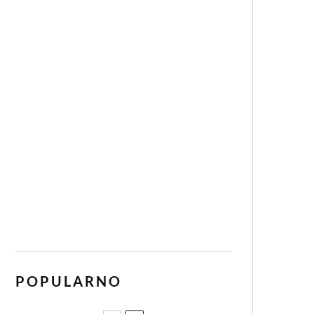
POPULARNO