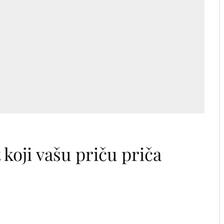
koji vašu priču priča