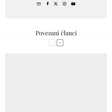
Povezani članci