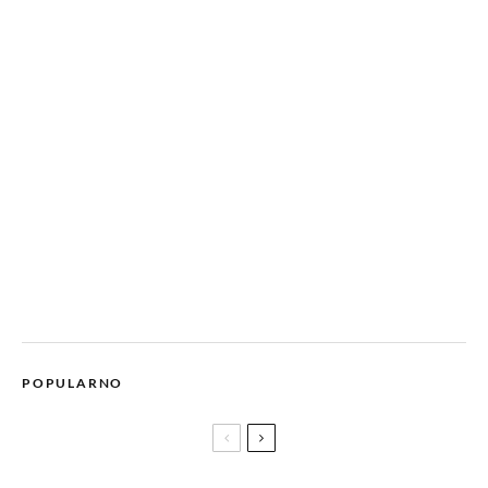
POPULARNO