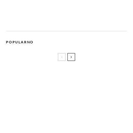
POPULARNO