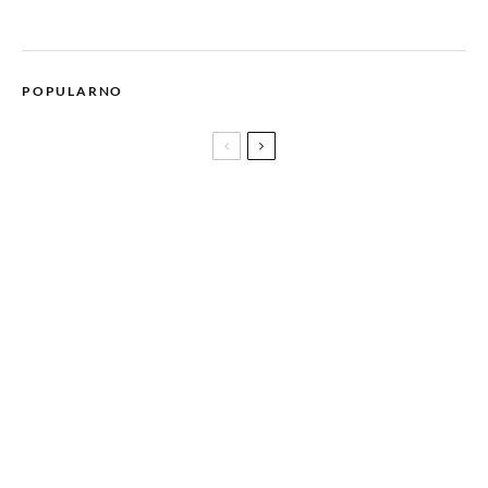
POPULARNO