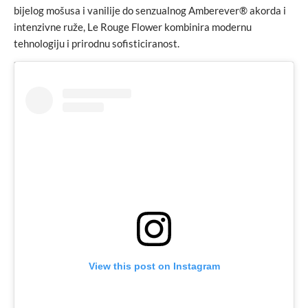
bijelog mošusa i vanilije do senzualnog Amberever® akorda i
intenzivne ruže, Le Rouge Flower kombinira modernu
tehnologiju i prirodnu sofisticiranost.
View this post on Instagram