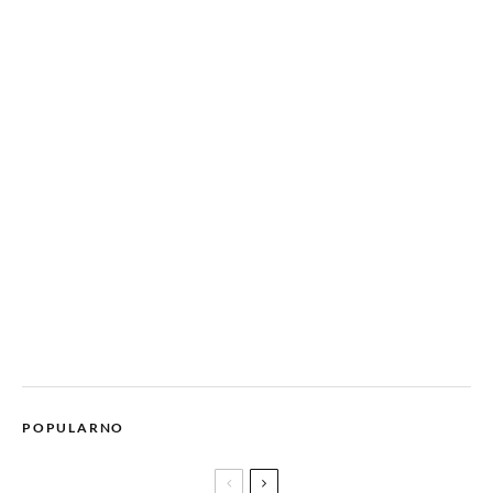
POPULARNO