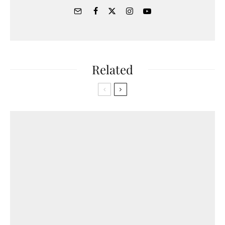
Related