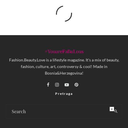
#YouareFaBuLous
Fashion.Beauty.Love is a lifestyle magazine. It's a mix of beauty,
fashion, culture, art, controversy & cool! Made in
Bosnia&Herzegovina!
Pretraga
×