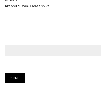
Are you human? Please solve: