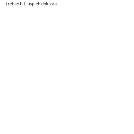
trebao biti uspjeh doktora.