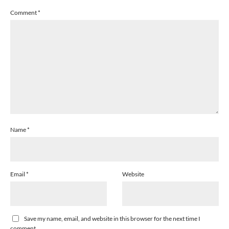
Comment
*
Name
*
Email
*
Website
Save my name, email, and website in this browser for the next time I
comment.