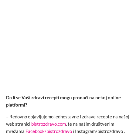
Da li se Vaši zdravi recepti mogu pronaći na nekoj online
platformi?
– Redovno objavljujemo jednostavne i zdrave recepte na našoj
web stranici
bistrozdravo.com
, te na našim društvenim
mrežama
Facebook/bistrozdravo
i Instagram/bistrozdravo .