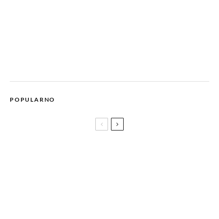
POPULARNO