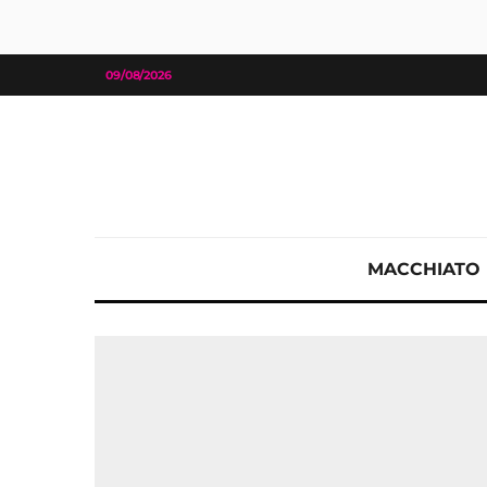
09/08/2026
MACCHIATO