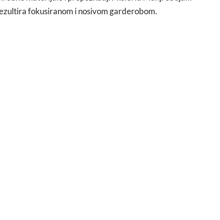
i rezultira fokusiranom i nosivom garderobom.