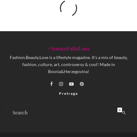
#YouareFaBuLous
Fashion.Beauty.Love is a lifestyle magazine. It's a mix of beauty,
fashion, culture, art, controversy & cool! Made in
Bosnia&Herzegovina!
Pretraga
×