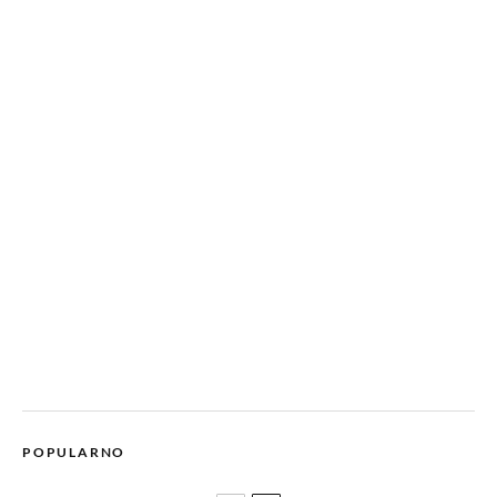
POPULARNO