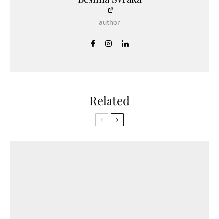
author
Related