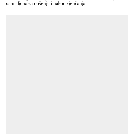
osmišljena za nošenje i nakon vjenčanja