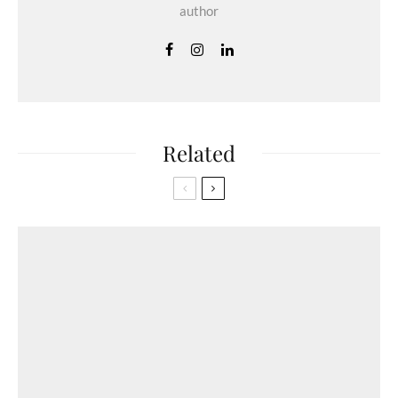
author
Related