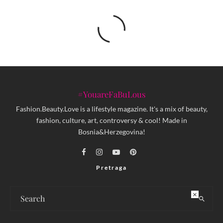
#YouareFaBuLous
Fashion.Beauty.Love is a lifestyle magazine. It's a mix of beauty,
fashion, culture, art, controversy & cool! Made in
Bosnia&Herzegovina!
Pretraga
×