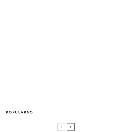
POPULARNO