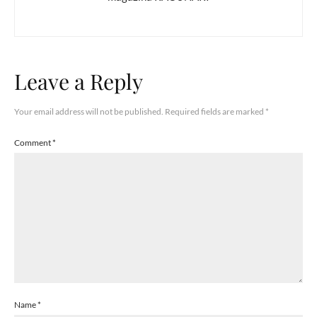
Leave a Reply
Your email address will not be published.
Required fields are marked
*
Comment
*
Name
*