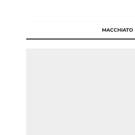
MACCHIATO