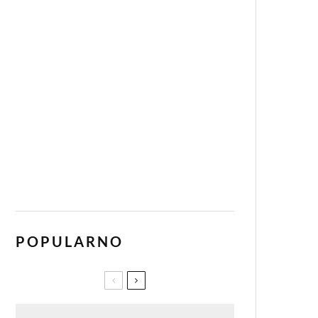
POPULARNO