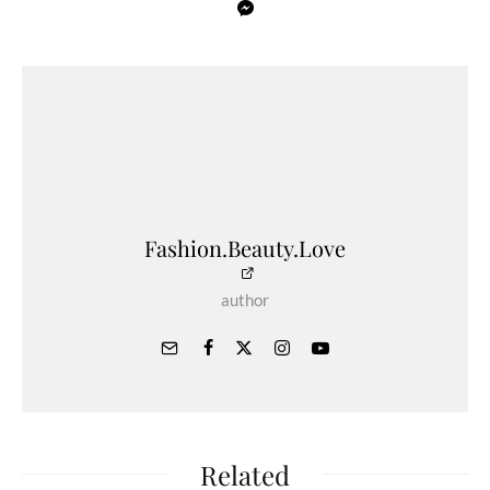
Fashion.Beauty.Love
author
Related