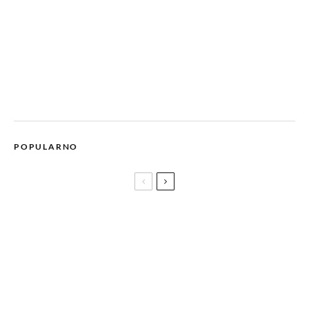
POPULARNO