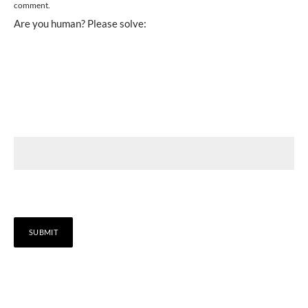
comment.
Are you human? Please solve: