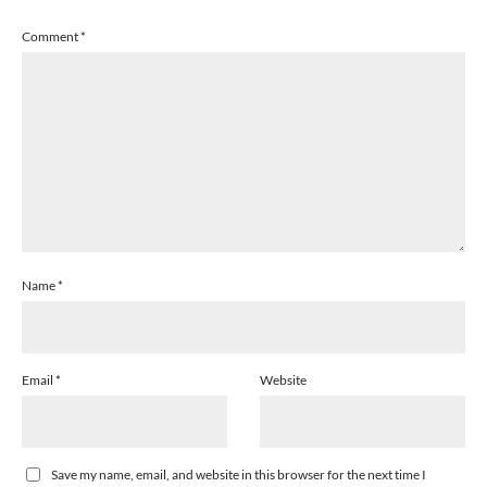
Comment
*
Name
*
Email
*
Website
Save my name, email, and website in this browser for the next time I