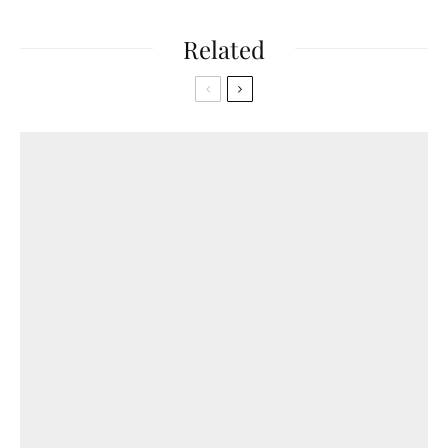
Related