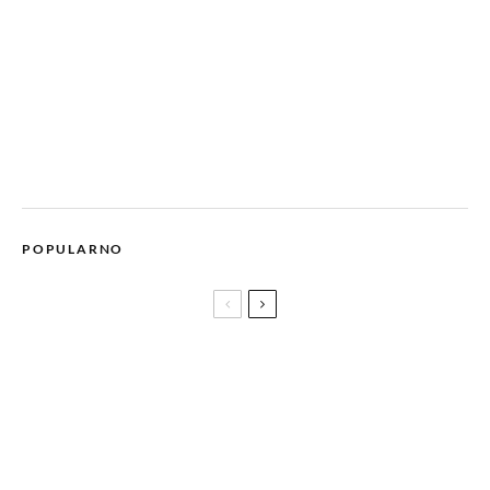
POPULARNO