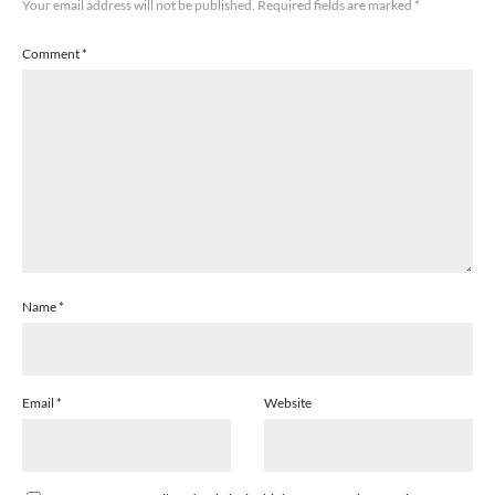
Your email address will not be published.
Required fields are marked
*
Comment
*
Name
*
Email
*
Website