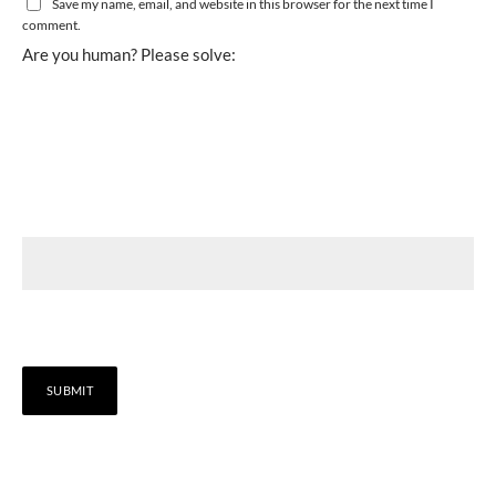
Save my name, email, and website in this browser for the next time I
comment.
Are you human? Please solve: