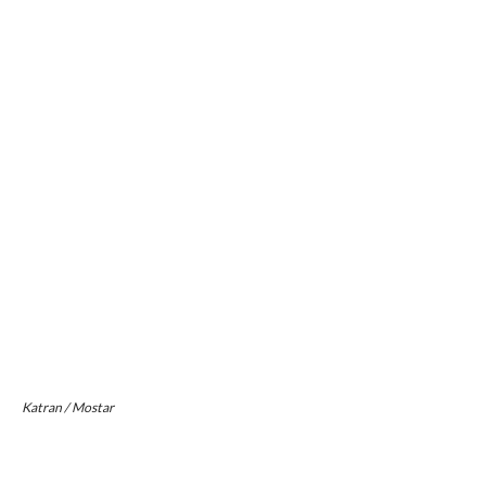
Katran / Mostar