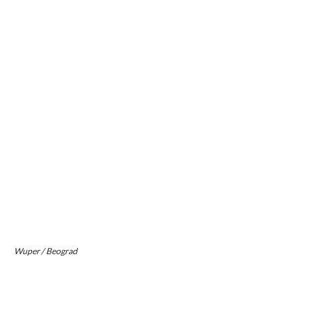
Wuper / Beograd