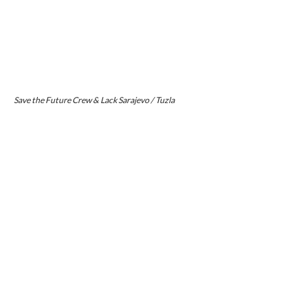
Save the Future Crew & Lack Sarajevo / Tuzla