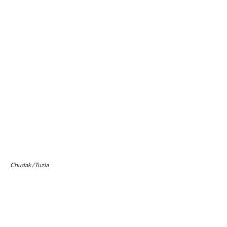
Chudak /Tuzla