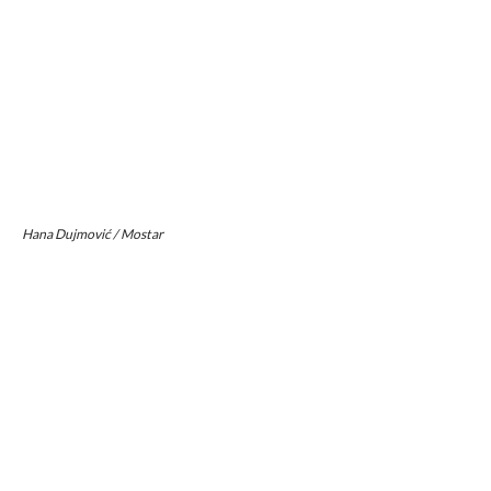
Hana Dujmović / Mostar