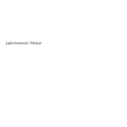
Lejla Imamović / Mostar