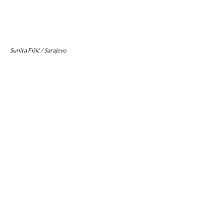
Sunita Fišić / Sarajevo