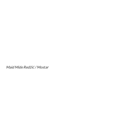
Maid Mide Redžić / Mostar