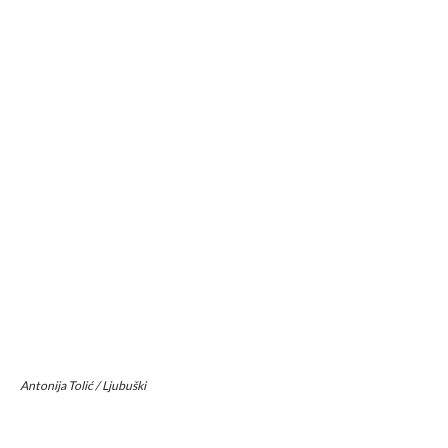
Antonija Tolić / Ljubuški