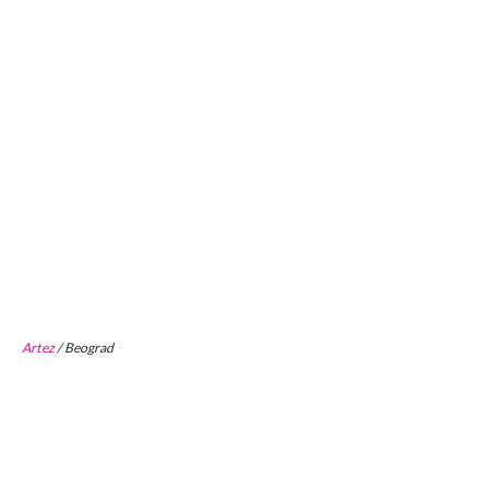
Artez
/ Beograd