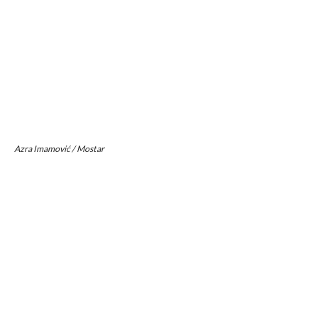
Azra Imamović / Mostar