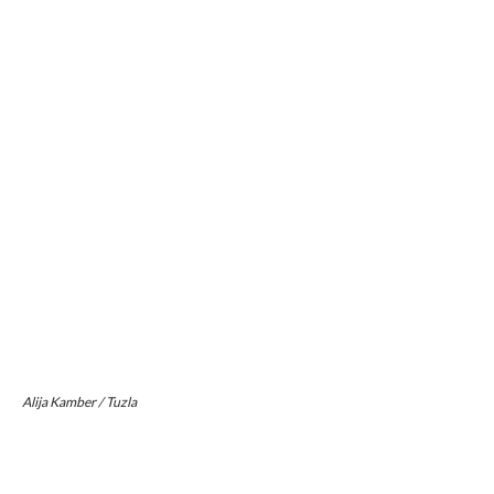
Alija Kamber / Tuzla