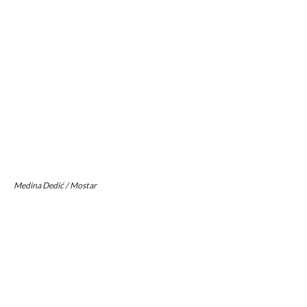
Medina Dedić / Mostar