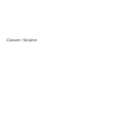
Casaven / Sarajevo