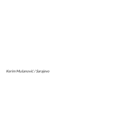
Kerim Mušanović / Sarajevo