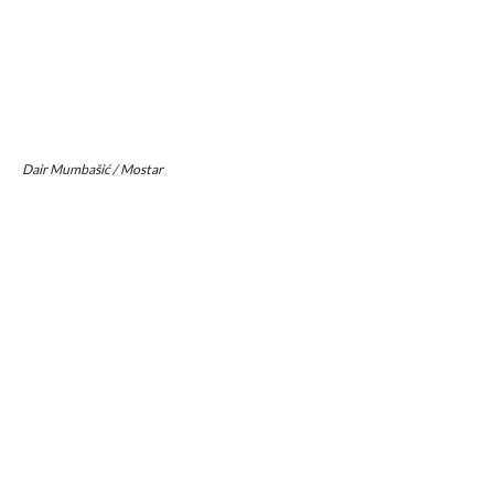
Dair Mumbašić / Mostar