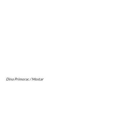
Dino Primorac / Mostar